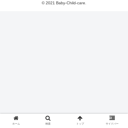
© 2021 Baby-Child-care.
ホーム
検索
トップ
サイドバー